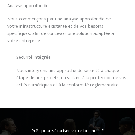
Analyse approfondie
Nous commençons par une analyse approfondie de
votre infrastructure existante et de vos besoins
spécifiques, afin de concevoir une solution adaptée à
votre entreprise.
Sécurité intégrée
Nous intégrons une approche de sécurité à chaque
étape de nos projets, en veillant à la protection de vos
actifs numériques et à la conformité réglementaire.
Prêt pour sécuriser votre business ?