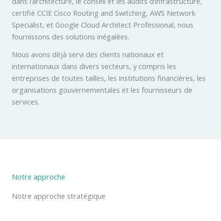
dans l’architecture, le conseil et les audits d’infrastructure,
certifié CCIE Cisco Routing and Switching, AWS Network
Specialist, et Google Cloud Architect Professional, nous
fournissons des solutions inégalées.
Nous avons déjà servi des clients nationaux et
internationaux dans divers secteurs, y compris les
entreprises de toutes tailles, les institutions financières, les
organisations gouvernementales et les fournisseurs de
services.
Notre approche
Notre approche stratégique